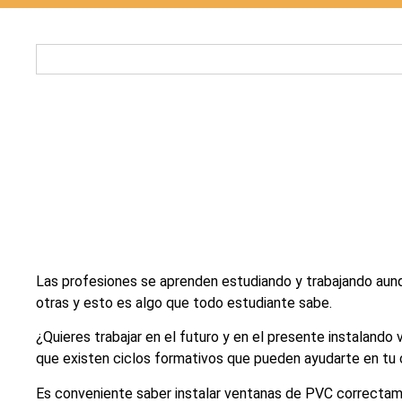
Las profesiones se aprenden estudiando y trabajando au
otras y esto es algo que todo estudiante sabe.
¿Quieres trabajar en el futuro y en el presente instaland
que existen ciclos formativos que pueden ayudarte en tu 
Es conveniente saber instalar ventanas de PVC correctam