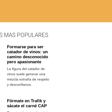
S MAS POPULARES
Formarse para ser
catador de vinos: un
camino desconocido
pero apasionante
La figura del catador de
vinos suele generar una
mezcla extraña de respeto
y desconfianza.
Fórmate en Trafik y
sácate el carné CAP