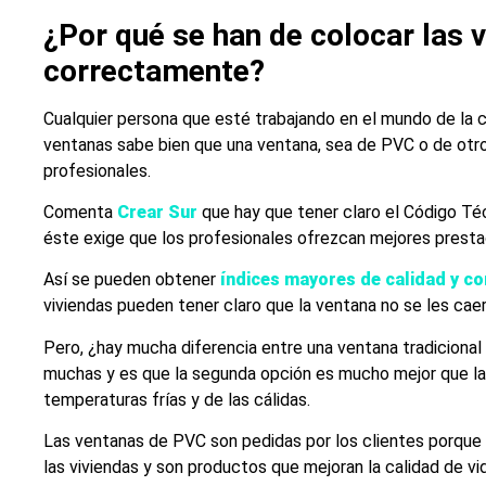
¿Por qué se han de colocar las 
correctamente?
Cualquier persona que esté trabajando en el mundo de la c
ventanas sabe bien que una ventana, sea de PVC o de otro 
profesionales.
Comenta
Crear Sur
que hay que tener claro el Código Té
éste exige que los profesionales ofrezcan mejores prestac
Así se pueden obtener
índices mayores de calidad y c
viviendas pueden tener claro que la ventana no se les cae
Pero, ¿hay mucha diferencia entre una ventana tradiciona
muchas y es que la segunda opción es mucho mejor que la 
temperaturas frías y de las cálidas.
Las ventanas de PVC son pedidas por los clientes porque
las viviendas y son productos que mejoran la calidad de vi