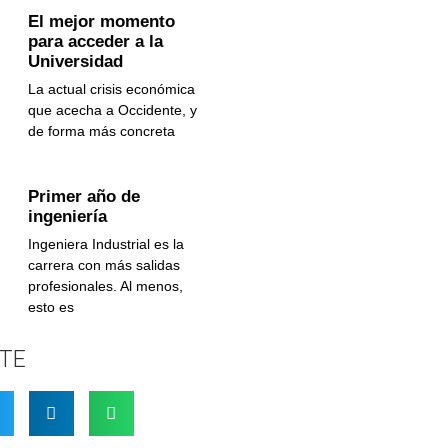
El mejor momento
para acceder a la
Universidad
La actual crisis económica
que acecha a Occidente, y
de forma más concreta
Primer año de
ingeniería
Ingeniera Industrial es la
carrera con más salidas
profesionales. Al menos,
esto es
TE