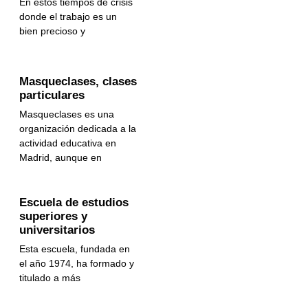
En estos tiempos de crisis
donde el trabajo es un
bien precioso y
Masqueclases, clases
particulares
Masqueclases es una
organización dedicada a la
actividad educativa en
Madrid, aunque en
Escuela de estudios
superiores y
universitarios
Esta escuela, fundada en
el año 1974, ha formado y
titulado a más