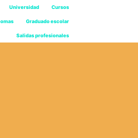
Universidad
Cursos
iomas
Graduado escolar
Salidas profesionales