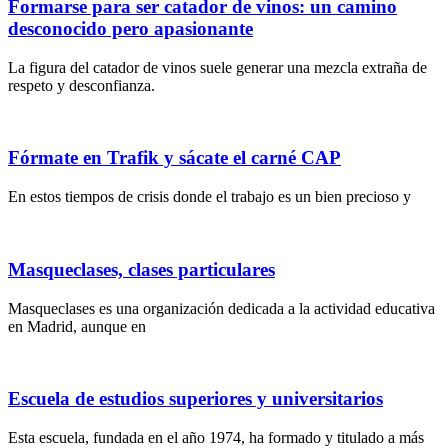
Formarse para ser catador de vinos: un camino
desconocido pero apasionante
La figura del catador de vinos suele generar una mezcla extraña de
respeto y desconfianza.
Fórmate en Trafik y sácate el carné CAP
En estos tiempos de crisis donde el trabajo es un bien precioso y
Masqueclases, clases particulares
Masqueclases es una organización dedicada a la actividad educativa
en Madrid, aunque en
Escuela de estudios superiores y universitarios
Esta escuela, fundada en el año 1974, ha formado y titulado a más