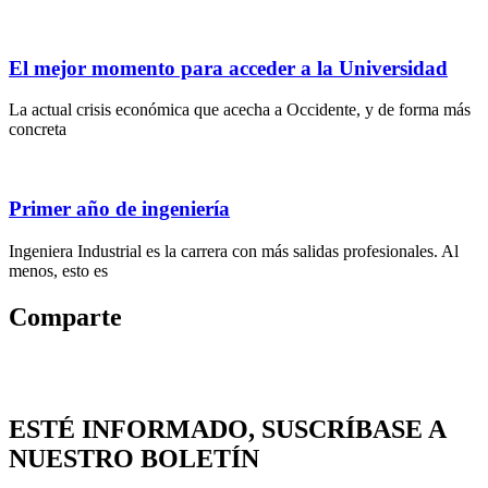
El mejor momento para acceder a la Universidad
La actual crisis económica que acecha a Occidente, y de forma más
concreta
Primer año de ingeniería
Ingeniera Industrial es la carrera con más salidas profesionales. Al
menos, esto es
Comparte
ESTÉ INFORMADO, SUSCRÍBASE A
NUESTRO BOLETÍN