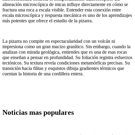
alineación microscópica de micas influye directamente en cómo se
fractura una roca a escala visible. Entender esta conexión entre
escala microscópica y respuesta mecánica es uno de los aprendizajes
más potentes que ofrece el estudio de la pizarra.
La pizarra no compite en espectacularidad con un volcán ni
impresiona como un gran macizo granítico. Sin embargo, cuando la
analizas con mirada geológica, entiendes que es una de esas rocas
que enseñan a pensar en profundidad. Su foliación registra esfuerzos
tectónicos. Su textura revela condiciones metamórficas precisas. Su
transición hacia filitas y esquistos dibuja gradientes térmicos que
cuentan la historia de una cordillera entera.
Noticias mas populares