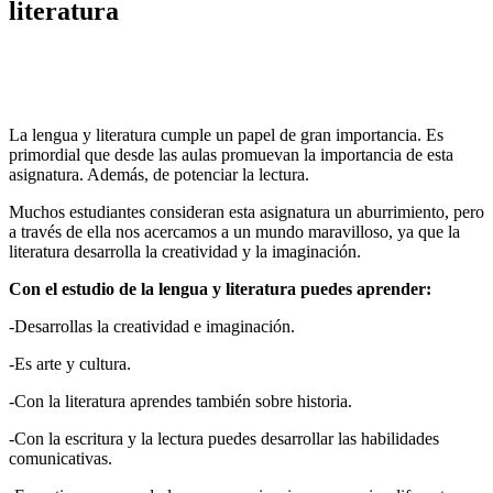
literatura
La lengua y literatura cumple un papel de gran importancia. Es
primordial que desde las aulas promuevan la importancia de esta
asignatura. Además, de potenciar la lectura.
Muchos estudiantes consideran esta asignatura un aburrimiento, pero
a través de ella nos acercamos a un mundo maravilloso, ya que la
literatura desarrolla la creatividad y la imaginación.
Con el estudio de la lengua y literatura puedes aprender:
-Desarrollas la creatividad e imaginación.
-Es arte y cultura.
-Con la literatura aprendes también sobre historia.
-Con la escritura y la lectura puedes desarrollar las habilidades
comunicativas.