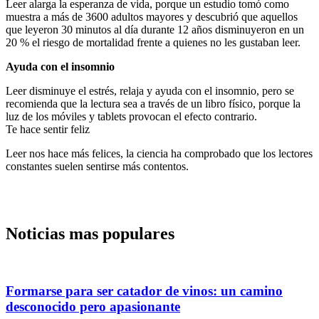
Leer alarga la esperanza de vida, porque un estudio tomó como
muestra a más de 3600 adultos mayores y descubrió que aquellos
que leyeron 30 minutos al día durante 12 años disminuyeron en un
20 % el riesgo de mortalidad frente a quienes no les gustaban leer.
Ayuda con el insomnio
Leer disminuye el estrés, relaja y ayuda con el insomnio, pero se
recomienda que la lectura sea a través de un libro físico, porque la
luz de los móviles y tablets provocan el efecto contrario.
Te hace sentir feliz
Leer nos hace más felices, la ciencia ha comprobado que los lectores
constantes suelen sentirse más contentos.
Noticias mas populares
Formarse para ser catador de vinos: un camino
desconocido pero apasionante