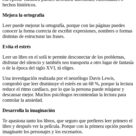
hechos históricos.
Mejora la ortografía
Leer puede mejorar la ortografía, porque con las páginas puedes
conocer la forma correcta de escribir expresiones, nombres o formas
distintas de estructurar las frases.
Evita el estrés
Leer un libro en el sofá te permite desconectar de los problemas,
disfrutar del silencio y también nos transporta a otro lugar de fantasía
o de la época del siglo XVI, tú eliges.
Una investigación realizada por el neurólogo Davis Lewis,
comprobó que leer disminuye el estrés en un 68 %, porque la lectura
reduce el ritmo cardíaco, por lo que la persona puede relajarse y
descansar mejor. Muchos psicólogos recomiendan la lectura para
controlar la ansiedad.
Desarrolla la imaginación
Te apasiona tanto los libros, que seguro que prefieres leer primero el
libro y después ver la película. Porque con la primera opción puedes
imaginarte los personajes y los escenarios.