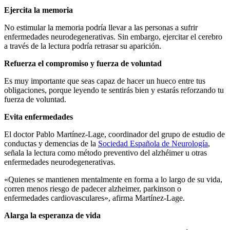
Ejercita la memoria
No estimular la memoria podría llevar a las personas a sufrir
enfermedades neurodegenerativas. Sin embargo, ejercitar el cerebro
a través de la lectura podría retrasar su aparición.
Refuerza el compromiso y fuerza de voluntad
Es muy importante que seas capaz de hacer un hueco entre tus
obligaciones, porque leyendo te sentirás bien y estarás reforzando tu
fuerza de voluntad.
Evita enfermedades
El doctor Pablo Martínez-Lage, coordinador del grupo de estudio de
conductas y demencias de la
Sociedad Española de Neurología
,
señala la lectura como método preventivo del alzhéimer u otras
enfermedades neurodegenerativas.
«Quienes se mantienen mentalmente en forma a lo largo de su vida,
corren menos riesgo de padecer alzheimer, parkinson o
enfermedades cardiovasculares», afirma Martínez-Lage.
Alarga la esperanza de vida