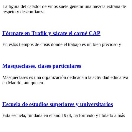
La figura del catador de vinos suele generar una mezcla extraña de
respeto y desconfianza.
Fórmate en Trafik y sácate el carné CAP
En estos tiempos de crisis donde el trabajo es un bien precioso y
Masqueclases, clases particulares
Masqueclases es una organización dedicada a la actividad educativa
en Madrid, aunque en
Escuela de estudios superiores y universitarios
Esta escuela, fundada en el año 1974, ha formado y titulado a más