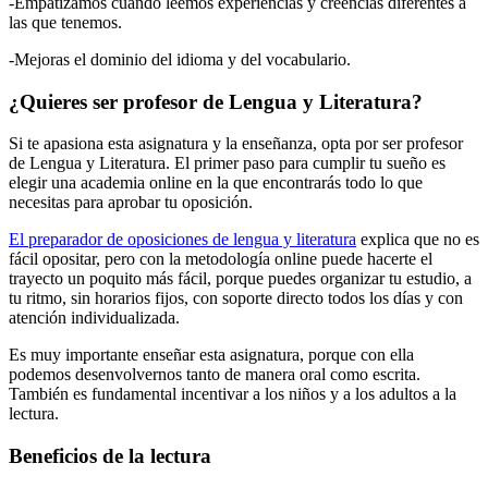
-Empatizamos cuando leemos experiencias y creencias diferentes a
las que tenemos.
-Mejoras el dominio del idioma y del vocabulario.
¿Quieres ser profesor de Lengua y Literatura?
Si te apasiona esta asignatura y la enseñanza, opta por ser profesor
de Lengua y Literatura. El primer paso para cumplir tu sueño es
elegir una academia online en la que encontrarás todo lo que
necesitas para aprobar tu oposición.
El preparador de oposiciones de lengua y literatura
explica que no es
fácil opositar, pero con la metodología online puede hacerte el
trayecto un poquito más fácil, porque puedes organizar tu estudio, a
tu ritmo, sin horarios fijos, con soporte directo todos los días y con
atención individualizada.
Es muy importante enseñar esta asignatura, porque con ella
podemos desenvolvernos tanto de manera oral como escrita.
También es fundamental incentivar a los niños y a los adultos a la
lectura.
Beneficios de la lectura