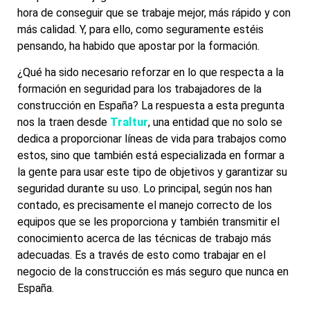
hora de conseguir que se trabaje mejor, más rápido y con
más calidad. Y, para ello, como seguramente estéis
pensando, ha habido que apostar por la formación.
¿Qué ha sido necesario reforzar en lo que respecta a la
formación en seguridad para los trabajadores de la
construcción en España? La respuesta a esta pregunta
nos la traen desde
Traltur
, una entidad que no solo se
dedica a proporcionar líneas de vida para trabajos como
estos, sino que también está especializada en formar a
la gente para usar este tipo de objetivos y garantizar su
seguridad durante su uso. Lo principal, según nos han
contado, es precisamente el manejo correcto de los
equipos que se les proporciona y también transmitir el
conocimiento acerca de las técnicas de trabajo más
adecuadas. Es a través de esto como trabajar en el
negocio de la construcción es más seguro que nunca en
España.