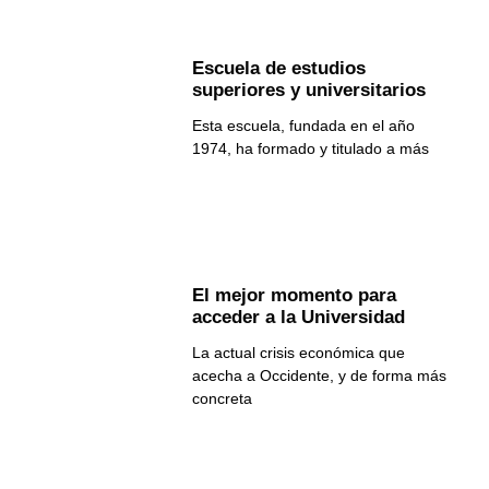
Escuela de estudios
superiores y universitarios
Esta escuela, fundada en el año
1974, ha formado y titulado a más
El mejor momento para
acceder a la Universidad
La actual crisis económica que
acecha a Occidente, y de forma más
concreta