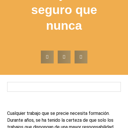
seguro que
nunca
Cualquier trabajo que se precie necesita formación.
Durante años, se ha tenido la certeza de que solo los
trabajos que dispongan de una mayor responsabilidad