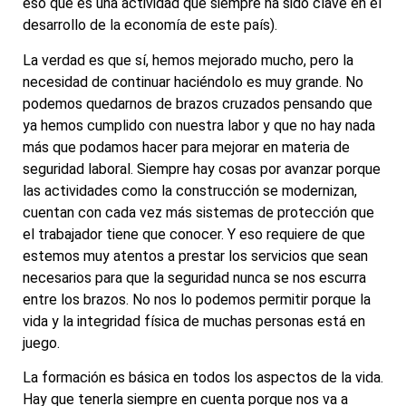
eso que es una actividad que siempre ha sido clave en el
desarrollo de la economía de este país).
La verdad es que sí, hemos mejorado mucho, pero la
necesidad de continuar haciéndolo es muy grande. No
podemos quedarnos de brazos cruzados pensando que
ya hemos cumplido con nuestra labor y que no hay nada
más que podamos hacer para mejorar en materia de
seguridad laboral. Siempre hay cosas por avanzar porque
las actividades como la construcción se modernizan,
cuentan con cada vez más sistemas de protección que
el trabajador tiene que conocer. Y eso requiere de que
estemos muy atentos a prestar los servicios que sean
necesarios para que la seguridad nunca se nos escurra
entre los brazos. No nos lo podemos permitir porque la
vida y la integridad física de muchas personas está en
juego.
La formación es básica en todos los aspectos de la vida.
Hay que tenerla siempre en cuenta porque nos va a