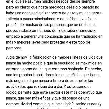
en el que se asumen muchos riesgos desde siempre,
pero es cierto que hasta mediados del siglo pasado no
hubo una conciencia al respecto de esto y mucha gente
fallecía a causa principalmente de caídas al vacío. La
presión de muchas de las personas que se dedican al
sector, incluso en tiempos de la dictadura franquista,
empezó a generar una conciencia que se ha traducido en
más y mejores leyes para proteger a este tipo de
personas.
A día de hoy, la fabricación de mejores líneas de vida que
nunca ha hecho posible que la seguridad se maximice en
entornos como de los que estamos hablando. De hecho,
son los propios trabajadores los que señalan que tienen
más seguridad que nunca a la hora de acometer las
actividades que realizan día a día. Y esto, como es
lógico, permite que este sector esté más operativo que
nunca, que sea más eficaz y que disponga de una
competitividad como la que jamás había tenido nunca (y