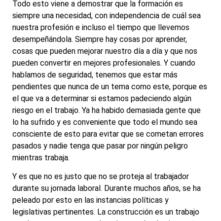
Todo esto viene a demostrar que la formación es
siempre una necesidad, con independencia de cuál sea
nuestra profesión e incluso el tiempo que llevemos
desempeñándola. Siempre hay cosas por aprender,
cosas que pueden mejorar nuestro día a día y que nos
pueden convertir en mejores profesionales. Y cuando
hablamos de seguridad, tenemos que estar más
pendientes que nunca de un tema como este, porque es
el que va a determinar si estamos padeciendo algún
riesgo en el trabajo. Ya ha habido demasiada gente que
lo ha sufrido y es conveniente que todo el mundo sea
consciente de esto para evitar que se cometan errores
pasados y nadie tenga que pasar por ningún peligro
mientras trabaja.
Y es que no es justo que no se proteja al trabajador
durante su jornada laboral. Durante muchos años, se ha
peleado por esto en las instancias políticas y
legislativas pertinentes. La construcción es un trabajo