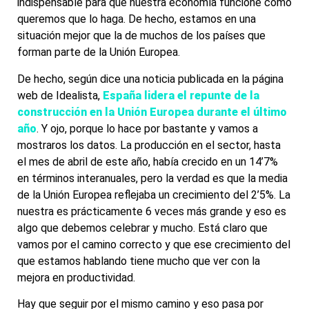
indispensable para que nuestra economía funcione como
queremos que lo haga. De hecho, estamos en una
situación mejor que la de muchos de los países que
forman parte de la Unión Europea.
De hecho, según dice una noticia publicada en la página
web de Idealista,
España lidera el repunte de la
construcción en la Unión Europea durante el último
año
. Y ojo, porque lo hace por bastante y vamos a
mostraros los datos. La producción en el sector, hasta
el mes de abril de este año, había crecido en un 14’7%
en términos interanuales, pero la verdad es que la media
de la Unión Europea reflejaba un crecimiento del 2’5%. La
nuestra es prácticamente 6 veces más grande y eso es
algo que debemos celebrar y mucho. Está claro que
vamos por el camino correcto y que ese crecimiento del
que estamos hablando tiene mucho que ver con la
mejora en productividad.
Hay que seguir por el mismo camino y eso pasa por