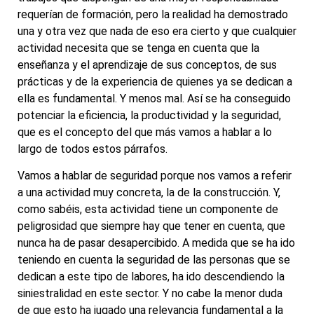
requerían de formación, pero la realidad ha demostrado
una y otra vez que nada de eso era cierto y que cualquier
actividad necesita que se tenga en cuenta que la
enseñanza y el aprendizaje de sus conceptos, de sus
prácticas y de la experiencia de quienes ya se dedican a
ella es fundamental. Y menos mal. Así se ha conseguido
potenciar la eficiencia, la productividad y la seguridad,
que es el concepto del que más vamos a hablar a lo
largo de todos estos párrafos.
Vamos a hablar de seguridad porque nos vamos a referir
a una actividad muy concreta, la de la construcción. Y,
como sabéis, esta actividad tiene un componente de
peligrosidad que siempre hay que tener en cuenta, que
nunca ha de pasar desapercibido. A medida que se ha ido
teniendo en cuenta la seguridad de las personas que se
dedican a este tipo de labores, ha ido descendiendo la
siniestralidad en este sector. Y no cabe la menor duda
de que esto ha jugado una relevancia fundamental a la