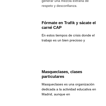
generar una mezcla extraña de
respeto y desconfianza.
Fórmate en Trafik y sácate el
carné CAP
En estos tiempos de crisis donde el
trabajo es un bien precioso y
Masqueclases, clases
particulares
Masqueclases es una organización
dedicada a la actividad educativa en
Madrid, aunque en