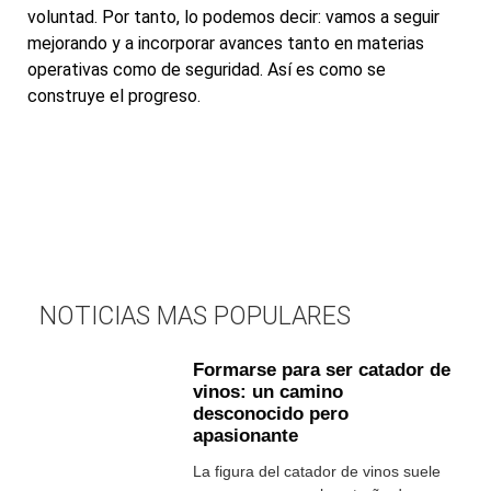
voluntad. Por tanto, lo podemos decir: vamos a seguir
mejorando y a incorporar avances tanto en materias
operativas como de seguridad. Así es como se
construye el progreso.
NOTICIAS MAS POPULARES
Formarse para ser catador de
vinos: un camino
desconocido pero
apasionante
La figura del catador de vinos suele