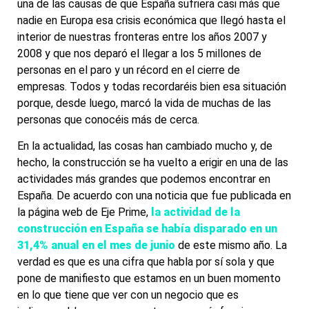
una de las causas de que España sufriera casi más que
nadie en Europa esa crisis económica que llegó hasta el
interior de nuestras fronteras entre los años 2007 y
2008 y que nos deparó el llegar a los 5 millones de
personas en el paro y un récord en el cierre de
empresas. Todos y todas recordaréis bien esa situación
porque, desde luego, marcó la vida de muchas de las
personas que conocéis más de cerca.
En la actualidad, las cosas han cambiado mucho y, de
hecho, la construcción se ha vuelto a erigir en una de las
actividades más grandes que podemos encontrar en
España. De acuerdo con una noticia que fue publicada en
la página web de Eje Prime,
la actividad de la
construcción en España se había disparado en un
31,4% anual en el mes de junio
de este mismo año. La
verdad es que es una cifra que habla por sí sola y que
pone de manifiesto que estamos en un buen momento
en lo que tiene que ver con un negocio que es