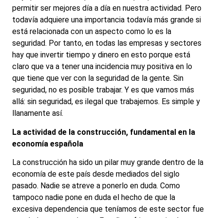
permitir ser mejores día a día en nuestra actividad. Pero
todavía adquiere una importancia todavía más grande si
está relacionada con un aspecto como lo es la
seguridad. Por tanto, en todas las empresas y sectores
hay que invertir tiempo y dinero en esto porque está
claro que va a tener una incidencia muy positiva en lo
que tiene que ver con la seguridad de la gente. Sin
seguridad, no es posible trabajar. Y es que vamos más
allá: sin seguridad, es ilegal que trabajemos. Es simple y
llanamente así.
La actividad de la construcción, fundamental en la
economía española
La construcción ha sido un pilar muy grande dentro de la
economía de este país desde mediados del siglo
pasado. Nadie se atreve a ponerlo en duda. Como
tampoco nadie pone en duda el hecho de que la
excesiva dependencia que teníamos de este sector fue