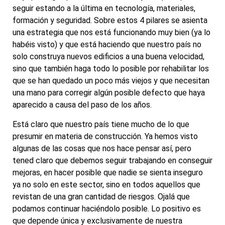
seguir estando a la última en tecnología, materiales,
formación y seguridad. Sobre estos 4 pilares se asienta
una estrategia que nos está funcionando muy bien (ya lo
habéis visto) y que está haciendo que nuestro país no
solo construya nuevos edificios a una buena velocidad,
sino que también haga todo lo posible por rehabilitar los
que se han quedado un poco más viejos y que necesitan
una mano para corregir algún posible defecto que haya
aparecido a causa del paso de los años.
Está claro que nuestro país tiene mucho de lo que
presumir en materia de construcción. Ya hemos visto
algunas de las cosas que nos hace pensar así, pero
tened claro que debemos seguir trabajando en conseguir
mejoras, en hacer posible que nadie se sienta inseguro
ya no solo en este sector, sino en todos aquellos que
revistan de una gran cantidad de riesgos. Ojalá que
podamos continuar haciéndolo posible. Lo positivo es
que depende única y exclusivamente de nuestra