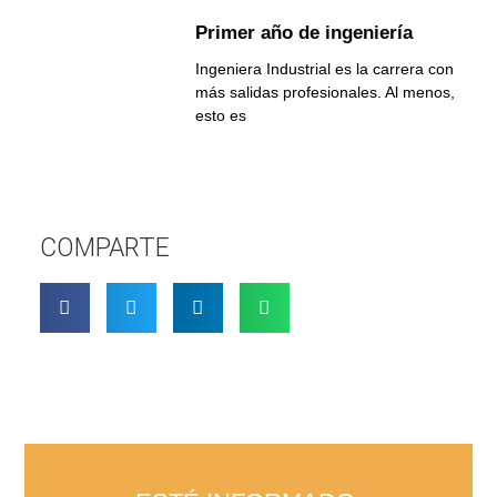
Primer año de ingeniería
Ingeniera Industrial es la carrera con
más salidas profesionales. Al menos,
esto es
COMPARTE