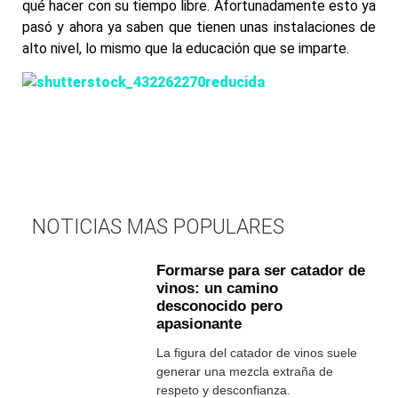
qué hacer con su tiempo libre. Afortunadamente esto ya
pasó y ahora ya saben que tienen unas instalaciones de
alto nivel, lo mismo que la educación que se imparte.
NOTICIAS MAS POPULARES
Formarse para ser catador de
vinos: un camino
desconocido pero
apasionante
La figura del catador de vinos suele
generar una mezcla extraña de
respeto y desconfianza.