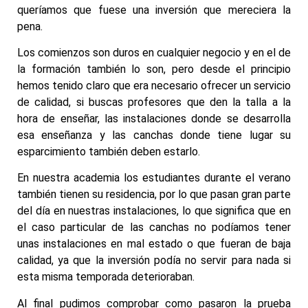
queríamos que fuese una inversión que mereciera la
pena.
Los comienzos son duros en cualquier negocio y en el de
la formación también lo son, pero desde el principio
hemos tenido claro que era necesario ofrecer un servicio
de calidad, si buscas profesores que den la talla a la
hora de enseñar, las instalaciones donde se desarrolla
esa enseñanza y las canchas donde tiene lugar su
esparcimiento también deben estarlo.
En nuestra academia los estudiantes durante el verano
también tienen su residencia, por lo que pasan gran parte
del día en nuestras instalaciones, lo que significa que en
el caso particular de las canchas no podíamos tener
unas instalaciones en mal estado o que fueran de baja
calidad, ya que la inversión podía no servir para nada si
esta misma temporada deterioraban.
Al final pudimos comprobar como pasaron la prueba