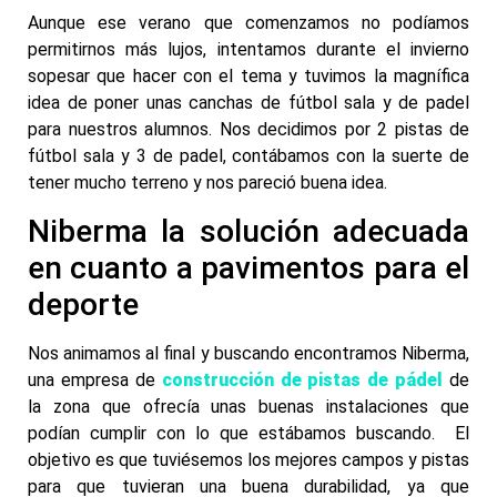
Aunque ese verano que comenzamos no podíamos
permitirnos más lujos, intentamos durante el invierno
sopesar que hacer con el tema y tuvimos la magnífica
idea de poner unas canchas de fútbol sala y de padel
para nuestros alumnos. Nos decidimos por 2 pistas de
fútbol sala y 3 de padel, contábamos con la suerte de
tener mucho terreno y nos pareció buena idea.
Niberma la solución adecuada
en cuanto a pavimentos para el
deporte
Nos animamos al final y buscando encontramos Niberma,
una empresa de
construcción de pistas de pádel
de
la zona que ofrecía unas buenas instalaciones que
podían cumplir con lo que estábamos buscando. El
objetivo es que tuviésemos los mejores campos y pistas
para que tuvieran una buena durabilidad, ya que