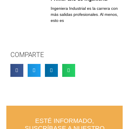
Ingeniera Industrial es la carrera con
más salidas profesionales. Al menos,
esto es
COMPARTE
ESTÉ INFORMADO,
SUSCRÍBASE A NUESTRO