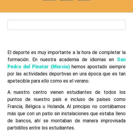
El deporte es muy importante a la hora de completar la
formación. En nuestra academia de idiomas en
San
Pedro del Pinatar (Murcia)
hemos apostado siempre
por las actividades deportivas en una época que es tan
apetecible para ello como es el verano.
A nuestro centro vienen estudiantes de todos los
puntos de nuestro país e incluso de países como
Francia, Bélgica u Holanda. Al principio no contábamos
más que con un patio sin instalaciones que estaba lleno
de bancos, ahí se montaban de manera improvisada
partidillos entre los estudiantes.