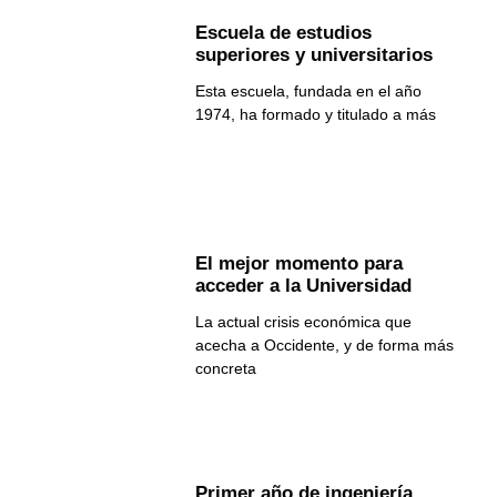
Escuela de estudios
superiores y universitarios
Esta escuela, fundada en el año
1974, ha formado y titulado a más
El mejor momento para
acceder a la Universidad
La actual crisis económica que
acecha a Occidente, y de forma más
concreta
Primer año de ingeniería