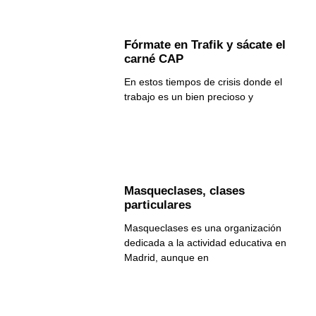
Fórmate en Trafik y sácate el
carné CAP
En estos tiempos de crisis donde el
trabajo es un bien precioso y
Masqueclases, clases
particulares
Masqueclases es una organización
dedicada a la actividad educativa en
Madrid, aunque en