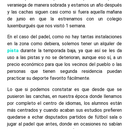
veraniega de manera sobrada y estamos un año después
y las cachas siguen casi como si fuera aquella mañana
de junio en que la estrenamos con un colegio
luxemburgués que nos visitó 1 semana.
En el caso del padel, como no hay tantas instalaciones
en la zona como debiera, solemos tener un alquiler de
pista
durante la temporada baja, ya que así se les da
uso a las pistas y no se deterioran, aunque eso sí, a un
precio económico para que los vecinos del pueblo o las
personas que tienen segunda residencia puedan
practicar su deporte favorito fácilmente.
Lo que si podemos constatar es que desde que se
pusieron las canchas, en nuestra época donde llenamos
por completo el centro de idiomas, los alumnos están
más centrados y cuando acaban sus estudios prefieren
quedarse a echar disputados partidos de fútbol sala o
jugar al padel que antes, donde en ocasiones no sabían