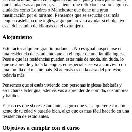
qué ciudad vas a querer ir, vas a tener que reflexionar sobre algunas
ciudades como Londres o Manchester que tiene una gran
masificación por el turismo. Pensemos que se escucha casi más
lengua castellana que inglés, algo que no va a ayudar si el objetivo
es el del estudio de idiomas en el extranjero.
Alojamiento
Este factor adquiere gran importancia. No es igual hospedarse en
una residencia de estudiante que en el hogar de una familia inglesa.
Pese a que las residencias puedan estar más de moda, sin duda, lo
que se aprende y trata la lengua, en especial si se va a convivir con
una familia del mismo país. Si además es en la casa del profesor,
todavía más.
Pensemos que si estás viviendo con personas inglesas hablarás y
escucharás la lengua, además vas a aprender de comida, costumbres
y hábitos.
El caso es que si eres estudiante, seguro que vas a querer estar con
gente de tu edad y pasarlo bien, algo que es más fácil hacerlo en una
residencia de estudiantes.
Objetivos a cumplir con el curso