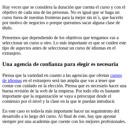
Hay veces que se considera la duración que cuenta el curso y con el
objetivo de cada una de las personas. No es igual que se haga un
curso fuera de nuestras fronteras para la mejor sin m´s, que hacerlo
por motivo de negocios o porque queramos sacar alguna clase de
título.
Pensemos que dependiendo de los objetivos que tengamos vas a
seleccionar un curso u otro. Lo más importante es que se cuiden este
tipo de aspectos antes de seleccionar un curso de idiomas en el
extranjero.
Una agencia de confianza para elegir es necesaria
Piensa que la variedad en cuanto a las agencias que ofertan
cursos
de idiomas
en el extranjero será tan amplia que vas a tener que
contar con cuidado en la elección. Piensa que es necesario hacer una
buena revisión de la web de la empresa. Por todo ello es bastante
importante que la organización se vaya a preocupar desde el
comienzo por el nivel y la clase en la que te puedan introducir.
En este caso es todavía más importante hacer un seguimiento del
desarrollo a lo largo del curso. Al final de este, hay que apostar
siempre por una academia que cuente con los mejores profesionales.