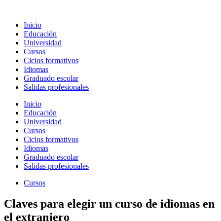
Ir
al
Inicio
contenido
Educación
Universidad
Cursos
Ciclos formativos
Idiomas
Graduado escolar
Salidas profesionales
Inicio
Educación
Universidad
Cursos
Ciclos formativos
Idiomas
Graduado escolar
Salidas profesionales
Cursos
Claves para elegir un curso de idiomas en
el extranjero