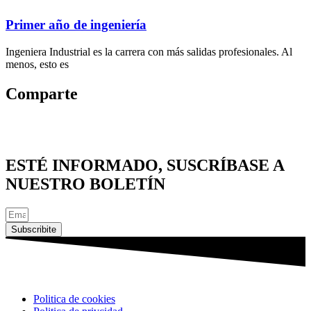
Primer año de ingeniería
Ingeniera Industrial es la carrera con más salidas profesionales. Al
menos, esto es
Comparte
ESTÉ INFORMADO, SUSCRÍBASE A
NUESTRO BOLETÍN
Subscribite
Politica de cookies