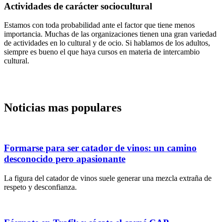
Actividades de carácter sociocultural
Estamos con toda probabilidad ante el factor que tiene menos
importancia. Muchas de las organizaciones tienen una gran variedad
de actividades en lo cultural y de ocio. Si hablamos de los adultos,
siempre es bueno el que haya cursos en materia de intercambio
cultural.
Noticias mas populares
Formarse para ser catador de vinos: un camino
desconocido pero apasionante
La figura del catador de vinos suele generar una mezcla extraña de
respeto y desconfianza.