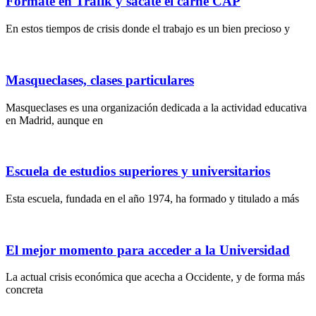
Fórmate en Trafik y sácate el carné CAP
En estos tiempos de crisis donde el trabajo es un bien precioso y
Masqueclases, clases particulares
Masqueclases es una organización dedicada a la actividad educativa
en Madrid, aunque en
Escuela de estudios superiores y universitarios
Esta escuela, fundada en el año 1974, ha formado y titulado a más
El mejor momento para acceder a la Universidad
La actual crisis económica que acecha a Occidente, y de forma más
concreta