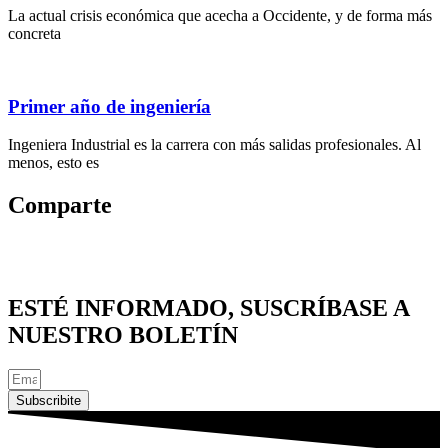
La actual crisis económica que acecha a Occidente, y de forma más
concreta
Primer año de ingeniería
Ingeniera Industrial es la carrera con más salidas profesionales. Al
menos, esto es
Comparte
ESTÉ INFORMADO, SUSCRÍBASE A
NUESTRO BOLETÍN
Subscribite