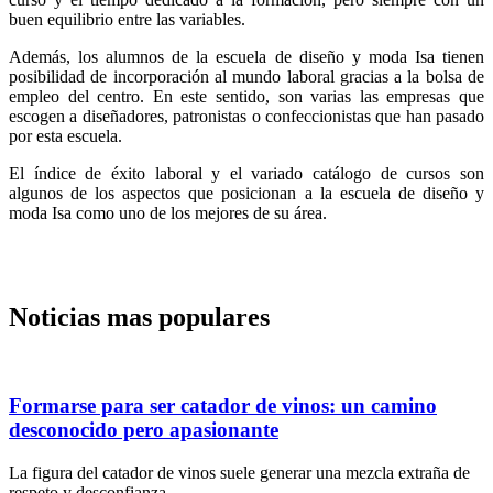
buen equilibrio entre las variables.
Además, los alumnos de la escuela de diseño y moda Isa tienen
posibilidad de incorporación al mundo laboral gracias a la bolsa de
empleo del centro. En este sentido, son varias las empresas que
escogen a diseñadores, patronistas o confeccionistas que han pasado
por esta escuela.
El índice de éxito laboral y el variado catálogo de cursos son
algunos de los aspectos que posicionan a la escuela de diseño y
moda Isa como uno de los mejores de su área.
Noticias mas populares
Formarse para ser catador de vinos: un camino
desconocido pero apasionante
La figura del catador de vinos suele generar una mezcla extraña de
respeto y desconfianza.