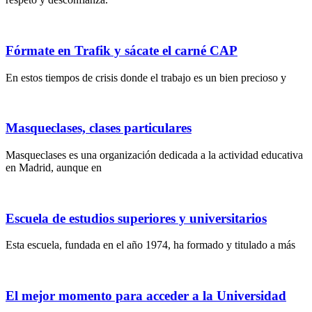
Fórmate en Trafik y sácate el carné CAP
En estos tiempos de crisis donde el trabajo es un bien precioso y
Masqueclases, clases particulares
Masqueclases es una organización dedicada a la actividad educativa
en Madrid, aunque en
Escuela de estudios superiores y universitarios
Esta escuela, fundada en el año 1974, ha formado y titulado a más
El mejor momento para acceder a la Universidad