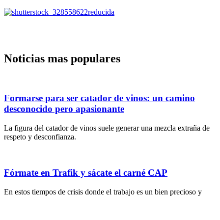
Noticias mas populares
Formarse para ser catador de vinos: un camino
desconocido pero apasionante
La figura del catador de vinos suele generar una mezcla extraña de
respeto y desconfianza.
Fórmate en Trafik y sácate el carné CAP
En estos tiempos de crisis donde el trabajo es un bien precioso y