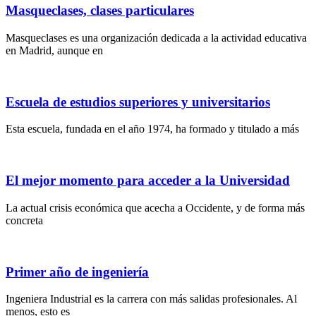
Masqueclases, clases particulares
Masqueclases es una organización dedicada a la actividad educativa
en Madrid, aunque en
Escuela de estudios superiores y universitarios
Esta escuela, fundada en el año 1974, ha formado y titulado a más
El mejor momento para acceder a la Universidad
La actual crisis económica que acecha a Occidente, y de forma más
concreta
Primer año de ingeniería
Ingeniera Industrial es la carrera con más salidas profesionales. Al
menos, esto es