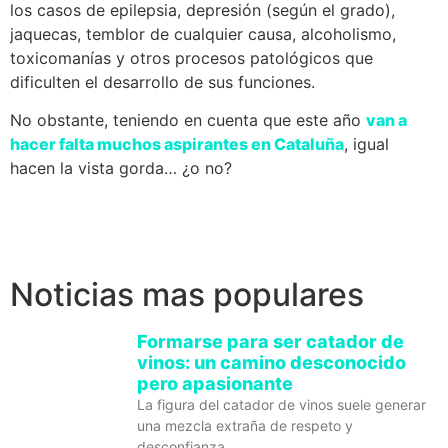
los casos de epilepsia, depresión (según el grado),
jaquecas, temblor de cualquier causa, alcoholismo,
toxicomanías y otros procesos patológicos que
dificulten el desarrollo de sus funciones.
No obstante, teniendo en cuenta que este año
van a
hacer falta muchos aspirantes en Cataluña
, igual
hacen la vista gorda… ¿o no?
Noticias mas populares
Formarse para ser catador de
vinos: un camino desconocido
pero apasionante
La figura del catador de vinos suele generar
una mezcla extraña de respeto y
desconfianza.