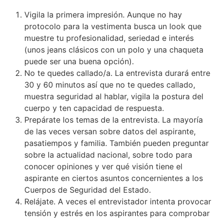
Vigila la primera impresión. Aunque no hay
protocolo para la vestimenta busca un look que
muestre tu profesionalidad, seriedad e interés
(unos jeans clásicos con un polo y una chaqueta
puede ser una buena opción).
No te quedes callado/a. La entrevista durará entre
30 y 60 minutos así que no te quedes callado,
muestra seguridad al hablar, vigila la postura del
cuerpo y ten capacidad de respuesta.
Prepárate los temas de la entrevista. La mayoría
de las veces versan sobre datos del aspirante,
pasatiempos y familia. También pueden preguntar
sobre la actualidad nacional, sobre todo para
conocer opiniones y ver qué visión tiene el
aspirante en ciertos asuntos concernientes a los
Cuerpos de Seguridad del Estado.
Relájate. A veces el entrevistador intenta provocar
tensión y estrés en los aspirantes para comprobar