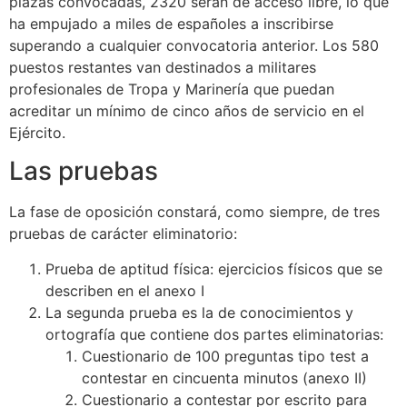
plazas convocadas, 2320 serán de acceso libre, lo que
ha empujado a miles de españoles a inscribirse
superando a cualquier convocatoria anterior. Los 580
puestos restantes van destinados a militares
profesionales de Tropa y Marinería que puedan
acreditar un mínimo de cinco años de servicio en el
Ejército.
Las pruebas
La fase de oposición constará, como siempre, de tres
pruebas de carácter eliminatorio:
Prueba de aptitud física: ejercicios físicos que se
describen en el anexo I
La segunda prueba es la de conocimientos y
ortografía que contiene dos partes eliminatorias:
Cuestionario de 100 preguntas tipo test a
contestar en cincuenta minutos (anexo II)
Cuestionario a contestar por escrito para