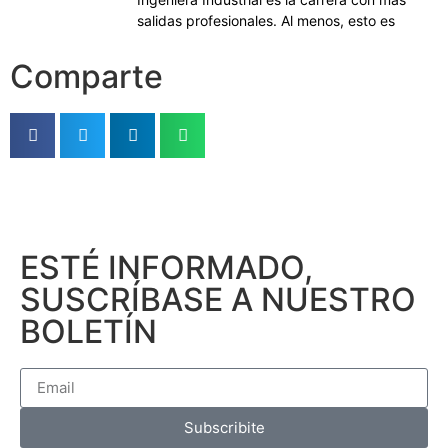
salidas profesionales. Al menos, esto es
Comparte
ESTÉ INFORMADO,
SUSCRÍBASE A NUESTRO
BOLETÍN
Subscribite