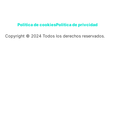
Politica de cookies
Politica de privcidad
Copyright © 2024 Todos los derechos reservados.