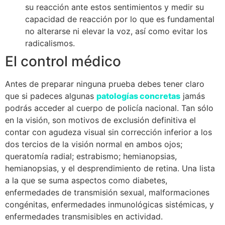
su reacción ante estos sentimientos y medir su
capacidad de reacción por lo que es fundamental
no alterarse ni elevar la voz, así como evitar los
radicalismos.
El control médico
Antes de preparar ninguna prueba debes tener claro
que si padeces algunas
patologías concretas
jamás
podrás acceder al cuerpo de policía nacional. Tan sólo
en la visión, son motivos de exclusión definitiva el
contar con agudeza visual sin corrección inferior a los
dos tercios de la visión normal en ambos ojos;
queratomía radial; estrabismo; hemianopsias,
hemianopsias, y el desprendimiento de retina. Una lista
a la que se suma aspectos como diabetes,
enfermedades de transmisión sexual, malformaciones
congénitas, enfermedades inmunológicas sistémicas, y
enfermedades transmisibles en actividad.