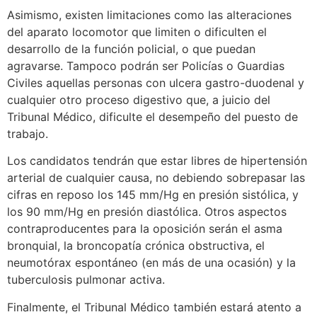
Asimismo, existen limitaciones como las alteraciones
del aparato locomotor que limiten o dificulten el
desarrollo de la función policial, o que puedan
agravarse. Tampoco podrán ser Policías o Guardias
Civiles aquellas personas con ulcera gastro-duodenal y
cualquier otro proceso digestivo que, a juicio del
Tribunal Médico, dificulte el desempeño del puesto de
trabajo.
Los candidatos tendrán que estar libres de hipertensión
arterial de cualquier causa, no debiendo sobrepasar las
cifras en reposo los 145 mm/Hg en presión sistólica, y
los 90 mm/Hg en presión diastólica. Otros aspectos
contraproducentes para la oposición serán el asma
bronquial, la broncopatía crónica obstructiva, el
neumotórax espontáneo (en más de una ocasión) y la
tuberculosis pulmonar activa.
Finalmente, el Tribunal Médico también estará atento a