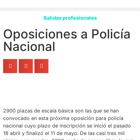
Salidas profesionales
Oposiciones a Policía
Nacional
2900 plazas de escala básica son las que se han
convocado en esta próxima oposición para policía
nacional cuyo plazo de inscripción se inició el pasado
18 abril y finalizó el 11 de mayo. De las casi tres mil