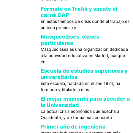
Fórmate en Trafik y sácate el
carné CAP
En estos tiempos de crisis donde el trabajo es
un bien precioso y
Masqueclases, clases
particulares
Masqueclases es una organización dedicada
a la actividad educativa en Madrid, aunque
en
Escuela de estudios superiores y
universitarios
Esta escuela, fundada en el año 1974, ha
formado y titulado a más
El mejor momento para acceder a
la Universidad
La actual crisis económica que acecha a
Occidente, y de forma más concreta
Primer año de ingeniería
Ingeniera Industrial es la carrera con más