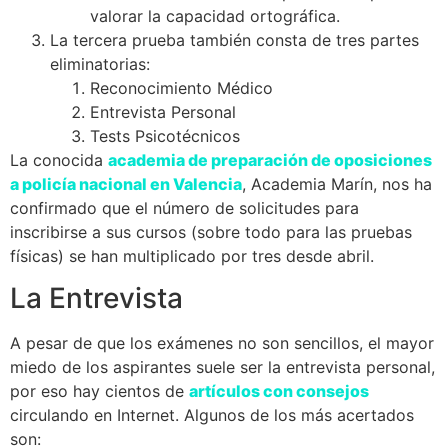
valorar la capacidad ortográfica.
La tercera prueba también consta de tres partes
eliminatorias:
Reconocimiento Médico
Entrevista Personal
Tests Psicotécnicos
La conocida
academia de preparación de oposiciones
a policía nacional en Valencia
, Academia Marín, nos ha
confirmado que el número de solicitudes para
inscribirse a sus cursos (sobre todo para las pruebas
físicas) se han multiplicado por tres desde abril.
La Entrevista
A pesar de que los exámenes no son sencillos, el mayor
miedo de los aspirantes suele ser la entrevista personal,
por eso hay cientos de
artículos con consejos
circulando en Internet. Algunos de los más acertados
son: