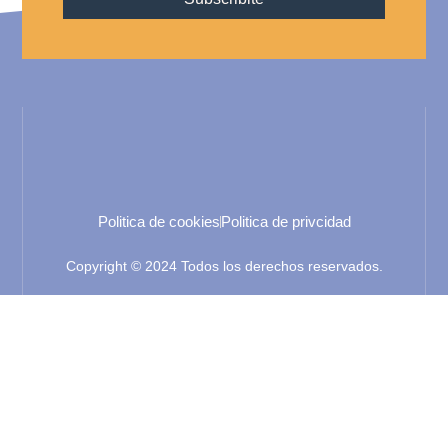
Politica de cookies
Politica de privcidad
Copyright © 2024 Todos los derechos reservados.