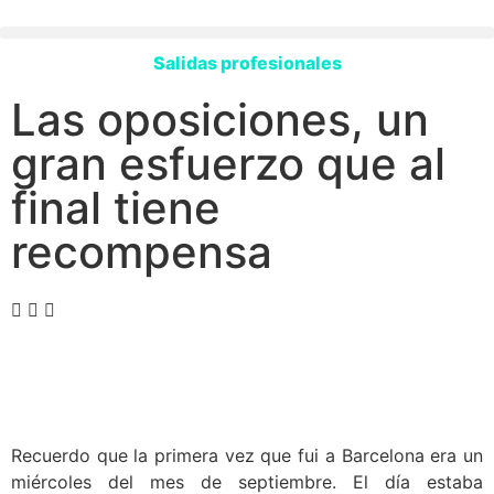
Salidas profesionales
Las oposiciones, un
gran esfuerzo que al
final tiene
recompensa
Recuerdo que la primera vez que fui a Barcelona era un
miércoles del mes de septiembre. El día estaba