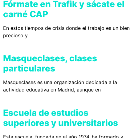
Fórmate en Trafik y sácate el
carné CAP
En estos tiempos de crisis donde el trabajo es un bien
precioso y
Masqueclases, clases
particulares
Masqueclases es una organización dedicada a la
actividad educativa en Madrid, aunque en
Escuela de estudios
superiores y universitarios
Esta escuela, fundada en el año 1974, ha formado y