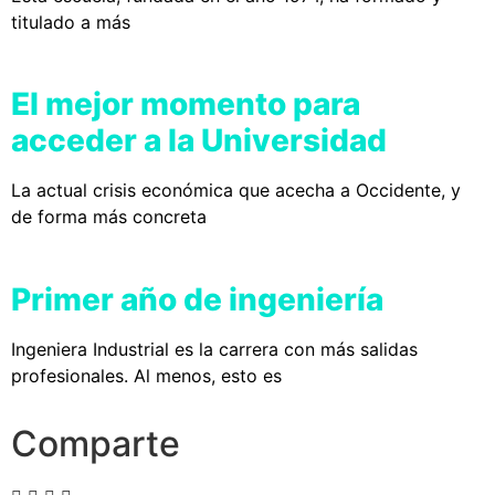
titulado a más
El mejor momento para
acceder a la Universidad
La actual crisis económica que acecha a Occidente, y
de forma más concreta
Primer año de ingeniería
Ingeniera Industrial es la carrera con más salidas
profesionales. Al menos, esto es
Comparte