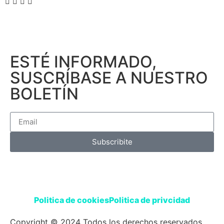
ESTÉ INFORMADO,
SUSCRÍBASE A NUESTRO
BOLETÍN
Subscribite
Politica de cookies
Politica de privcidad
Copyright © 2024 Todos los derechos reservados.