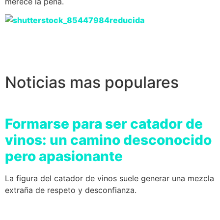
merece la pena.
Noticias mas populares
Formarse para ser catador de
vinos: un camino desconocido
pero apasionante
La figura del catador de vinos suele generar una mezcla
extraña de respeto y desconfianza.