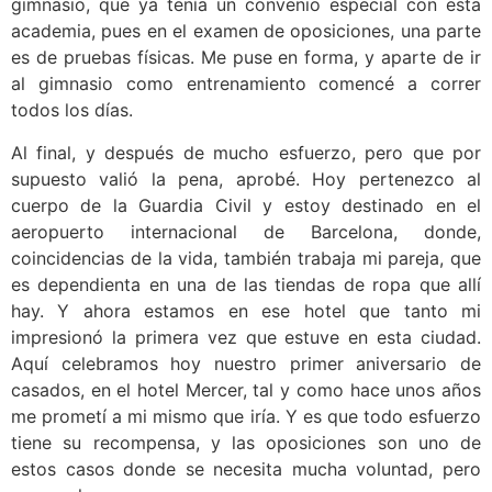
gimnasio, que ya tenía un convenio especial con esta
academia, pues en el examen de oposiciones, una parte
es de pruebas físicas. Me puse en forma, y aparte de ir
al gimnasio como entrenamiento comencé a correr
todos los días.
Al final, y después de mucho esfuerzo, pero que por
supuesto valió la pena, aprobé. Hoy pertenezco al
cuerpo de la Guardia Civil y estoy destinado en el
aeropuerto internacional de Barcelona, donde,
coincidencias de la vida, también trabaja mi pareja, que
es dependienta en una de las tiendas de ropa que allí
hay. Y ahora estamos en ese hotel que tanto mi
impresionó la primera vez que estuve en esta ciudad.
Aquí celebramos hoy nuestro primer aniversario de
casados, en el hotel Mercer, tal y como hace unos años
me prometí a mi mismo que iría. Y es que todo esfuerzo
tiene su recompensa, y las oposiciones son uno de
estos casos donde se necesita mucha voluntad, pero