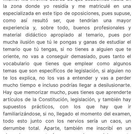
la zona donde yo residía y me matriculé en una
especializada en este tipo de oposiciones, pues supuse,
como así resultó ser, que tendrían una mayor
experiencia y, sobre todo, buenos profesionales y
material didáctico apropiado al temario, pues por
mucha ilusión que tú le pongas y ganas de estudiar el
temario que tú tengas, si no tienes a alguien que te
oriente, no vas a conseguir demasiado, pues tanto el
vocabulario que tienes que emplear como algunos
temas que son específicos de legislación, si alguien no
te los explica, no los vas a entender y vas a perder
mucho tiempo e incluso podrías llegar a desilusionarte.
Hay que memorizar mucho, pues tienes que aprenderte
artículos de la Constitución, legislación, y también hay
supuestos prácticos, con los que hay que ir
familiarizándose, si no, llegado el momento del examen,
todo esto junto con los nervios sería un caos, un
derrumbe total. Aparte, también me inscribí en un