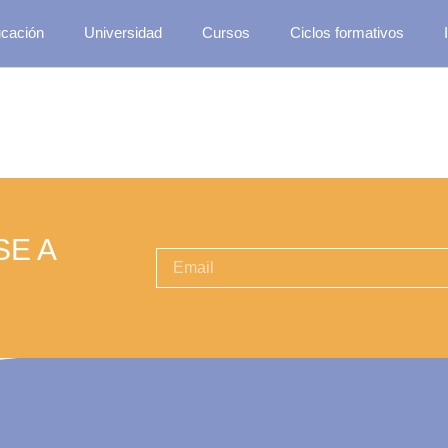
cación
Universidad
Cursos
Ciclos formativos
SE A