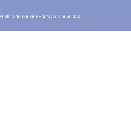
Politica de cookies
Politica de privcidad