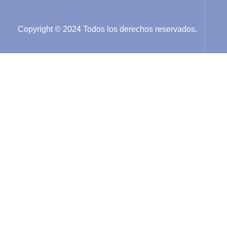
Copyright © 2024 Todos los derechos reservados.