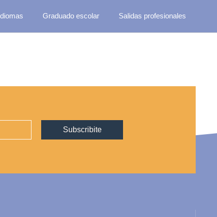
Idiomas
Graduado escolar
Salidas profesionales
Subscribite