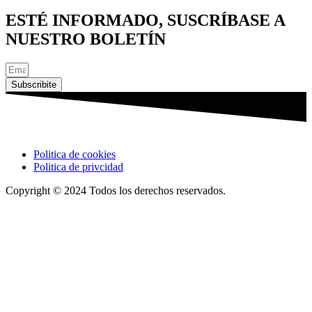
ESTÉ INFORMADO, SUSCRÍBASE A
NUESTRO BOLETÍN
Subscribite
Politica de cookies
Politica de privcidad
Copyright © 2024 Todos los derechos reservados.