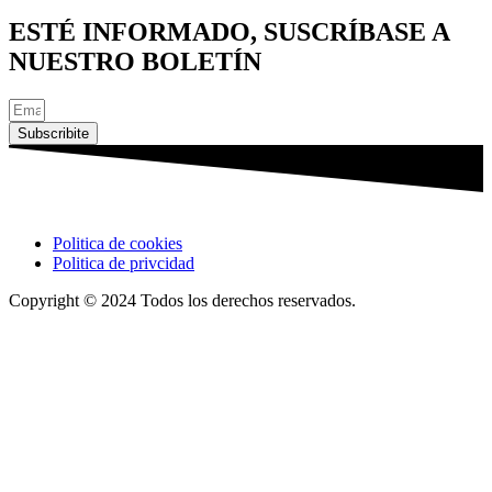
ESTÉ INFORMADO, SUSCRÍBASE A
NUESTRO BOLETÍN
Subscribite
Politica de cookies
Politica de privcidad
Copyright © 2024 Todos los derechos reservados.