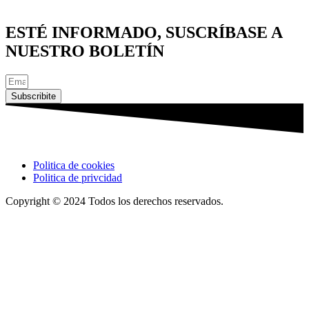
ESTÉ INFORMADO, SUSCRÍBASE A
NUESTRO BOLETÍN
Subscribite
Politica de cookies
Politica de privcidad
Copyright © 2024 Todos los derechos reservados.