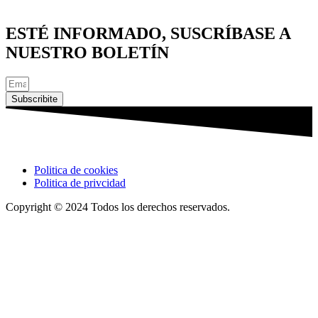
ESTÉ INFORMADO, SUSCRÍBASE A
NUESTRO BOLETÍN
Subscribite
Politica de cookies
Politica de privcidad
Copyright © 2024 Todos los derechos reservados.