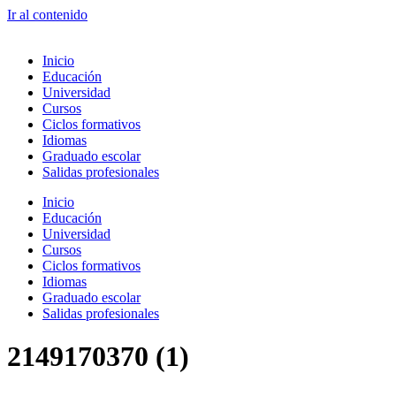
Ir al contenido
Inicio
Educación
Universidad
Cursos
Ciclos formativos
Idiomas
Graduado escolar
Salidas profesionales
Inicio
Educación
Universidad
Cursos
Ciclos formativos
Idiomas
Graduado escolar
Salidas profesionales
2149170370 (1)